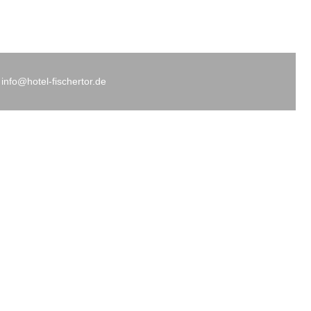
 info@hotel-fischertor.de